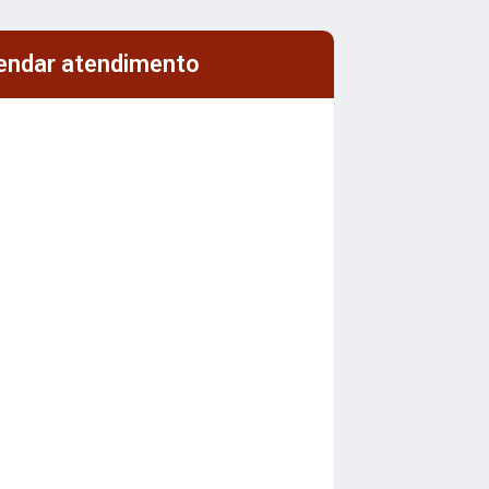
endar atendimento